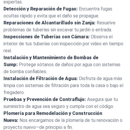
expertas.
Detección y Reparación de Fugas:
Encuentra fugas
ocultas rápido y evita que el daño se propague.
Reparaciones de Alcantarillado sin Zanja:
Resuelve
problemas de tuberías sin excavar tu jardín o entrada.
Inspecciones de Tuberías con Cámara:
Observa el
interior de tus tuberías con inspección por video en tiempo
real.
Instalación y Mantenimiento de Bombas de
Sump:
Protege sótanos de daños por agua con sistemas
de bomba confiables.
Instalación de Filtración de Agua:
Disfruta de agua más
limpia con sistemas de filtración para toda la casa o bajo el
fregadero.
Pruebas y Prevención de Contraflujo:
Asegura que tu
suministro de agua sea seguro y cumpla con el código.
Plomería para Remodelación y Construcción
Nueva:
Nos encargamos de la plomería de tu renovación o
proyecto nuevo—de principio a fin.