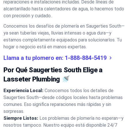
reparaciones e instalaciones incluidas. Desde líneas de
alcantarillado hasta calentadores de agua, lo hacemos todo
con precisión y cuidado.
Conocemos los desafíos de plomería en Saugerties South—
ya sean tuberías viejas, lluvias intensas o agua dura—y
estamos completamente equipados para solucionarlos. Tu
hogar o negocio está en manos expertas.
Llama a tu plomero en:
1-888-884-5419
Por Qué Saugerties South Elige a
Lasseter Plumbing 🚿
Experiencia Local:
Conocemos todos los detalles de
Saugerties South—desde códigos locales hasta problemas
comunes. Eso significa reparaciones más rápidas y sin
sorpresas.
Siempre Listos:
Los problemas de plomería no esperan—y
nosotros tampoco. Nuestro equipo está disponible 24/7