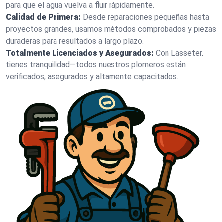
para que el agua vuelva a fluir rápidamente.
Calidad de Primera:
Desde reparaciones pequeñas hasta
proyectos grandes, usamos métodos comprobados y piezas
duraderas para resultados a largo plazo.
Totalmente Licenciados y Asegurados:
Con Lasseter,
tienes tranquilidad—todos nuestros plomeros están
verificados, asegurados y altamente capacitados.