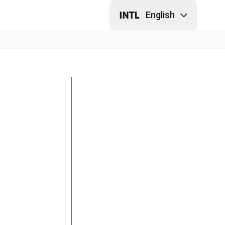
English