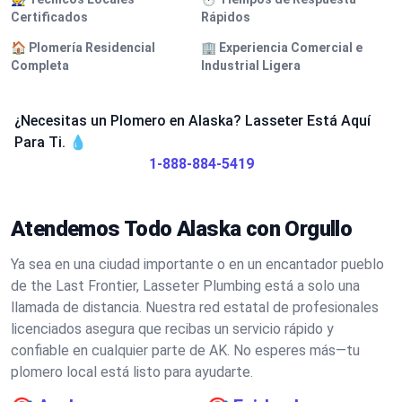
Certificados
Rápidos
🏠 Plomería Residencial
🏢 Experiencia Comercial e
Completa
Industrial Ligera
¿Necesitas un Plomero en Alaska? Lasseter Está Aquí
Para Ti. 💧
1-888-884-5419
Atendemos Todo Alaska con Orgullo
Ya sea en una ciudad importante o en un encantador pueblo
de the Last Frontier, Lasseter Plumbing está a solo una
llamada de distancia. Nuestra red estatal de profesionales
licenciados asegura que recibas un servicio rápido y
confiable en cualquier parte de AK. No esperes más—tu
plomero local está listo para ayudarte.