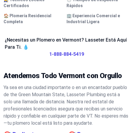
Certificados
Rápidos
🏠 Plomería Residencial
🏢 Experiencia Comercial e
Completa
Industrial Ligera
¿Necesitas un Plomero en Vermont? Lasseter Está Aquí
Para Ti. 💧
1-888-884-5419
Atendemos Todo Vermont con Orgullo
Ya sea en una ciudad importante o en un encantador pueblo
de the Green Mountain State, Lasseter Plumbing está a
solo una llamada de distancia. Nuestra red estatal de
profesionales licenciados asegura que recibas un servicio
rápido y confiable en cualquier parte de VT. No esperes más
—tu plomero local está listo para ayudarte.