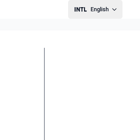
English