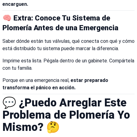
encarguen.
🧠 Extra: Conoce Tu Sistema de
Plomería Antes de una Emergencia
Saber dónde están tus válvulas, qué conecta con qué y cómo
está distribuido tu sistema puede marcar la diferencia.
Imprime esta lista. Pégala dentro de un gabinete. Compártela
con tu familia.
Porque en una emergencia real,
estar preparado
transforma el pánico en acción.
💬 ¿Puedo Arreglar Este
Problema de Plomería Yo
Mismo? 🤔