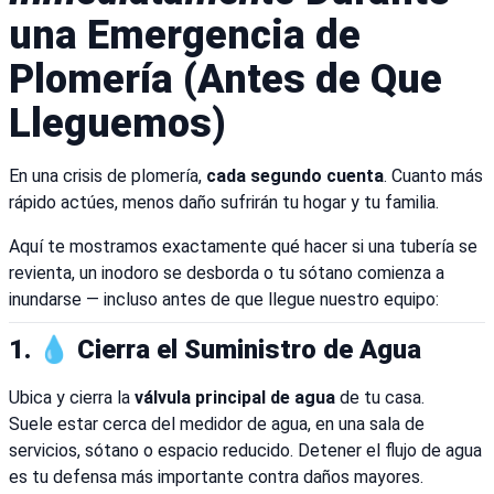
una Emergencia de
Plomería (Antes de Que
Lleguemos)
En una crisis de plomería,
cada segundo cuenta
. Cuanto más
rápido actúes, menos daño sufrirán tu hogar y tu familia.
Aquí te mostramos exactamente qué hacer si una tubería se
revienta, un inodoro se desborda o tu sótano comienza a
inundarse — incluso antes de que llegue nuestro equipo:
1. 💧 Cierra el Suministro de Agua
Ubica y cierra la
válvula principal de agua
de tu casa.
Suele estar cerca del medidor de agua, en una sala de
servicios, sótano o espacio reducido. Detener el flujo de agua
es tu defensa más importante contra daños mayores.