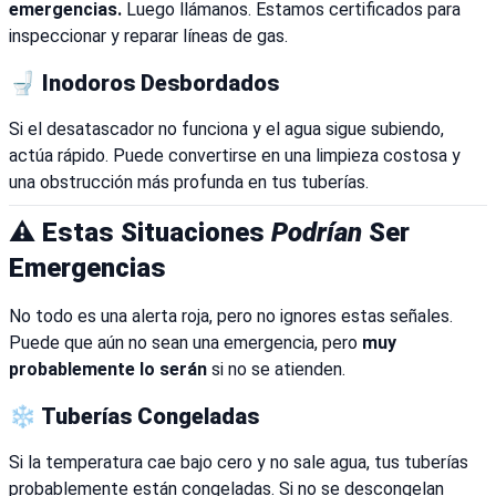
emergencias.
Luego llámanos. Estamos certificados para
inspeccionar y reparar líneas de gas.
🚽 Inodoros Desbordados
Si el desatascador no funciona y el agua sigue subiendo,
actúa rápido. Puede convertirse en una limpieza costosa y
una obstrucción más profunda en tus tuberías.
⚠️ Estas Situaciones
Podrían
Ser
Emergencias
No todo es una alerta roja, pero no ignores estas señales.
Puede que aún no sean una emergencia, pero
muy
probablemente lo serán
si no se atienden.
❄️ Tuberías Congeladas
Si la temperatura cae bajo cero y no sale agua, tus tuberías
probablemente están congeladas. Si no se descongelan