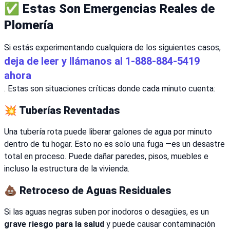
✅ Estas Son
Emergencias Reales de
Plomería
Si estás experimentando cualquiera de los siguientes casos,
deja de leer y llámanos al 1-888-884-5419
ahora
. Estas son situaciones críticas donde cada minuto cuenta:
💥 Tuberías Reventadas
Una tubería rota puede liberar galones de agua por minuto
dentro de tu hogar. Esto no es solo una fuga —es un desastre
total en proceso. Puede dañar paredes, pisos, muebles e
incluso la estructura de la vivienda.
💩 Retroceso de Aguas Residuales
Si las aguas negras suben por inodoros o desagües, es un
grave riesgo para la salud
y puede causar contaminación