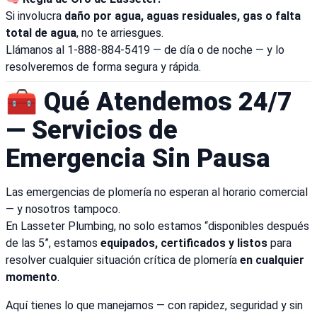
Si involucra
daño por agua, aguas residuales, gas o falta
total de agua
, no te arriesgues.
Llámanos al 1-888-884-5419 — de día o de noche — y lo
resolveremos de forma segura y rápida.
🧰 Qué Atendemos 24/7
— Servicios de
Emergencia Sin Pausa
Las emergencias de plomería no esperan al horario comercial
— y nosotros tampoco.
En Lasseter Plumbing, no solo estamos “disponibles después
de las 5”, estamos
equipados, certificados y listos
para
resolver cualquier situación crítica de plomería
en cualquier
momento
.
Aquí tienes lo que manejamos — con rapidez, seguridad y sin