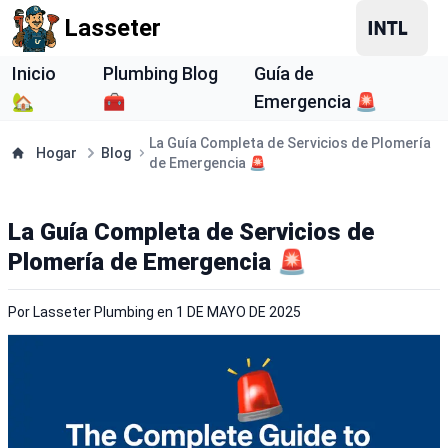
Lasseter
Inicio
Plumbing Blog
Guía de
🏡
🧰
Emergencia 🚨
La Guía Completa de Servicios de Plomería
Hogar
Blog
de Emergencia 🚨
La Guía Completa de Servicios de
Plomería de Emergencia 🚨
Por
Lasseter Plumbing
en
1 DE MAYO DE 2025