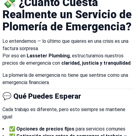
💸 ¿Cuánto Cuesta
Realmente un Servicio de
Plomería de Emergencia?
Lo entendemos — lo último que quieres en una crisis es una
factura sorpresa.
Por eso en
Lasseter Plumbing
, estructuramos nuestros
precios de emergencia con
claridad, justicia y tranquilidad
.
La plomería de emergencia no tiene que sentirse como una
emergencia financiera.
💬 Qué Puedes Esperar
Cada trabajo es diferente, pero esto siempre se mantiene
igual:
✅
Opciones de precios fijos
para servicios comunes