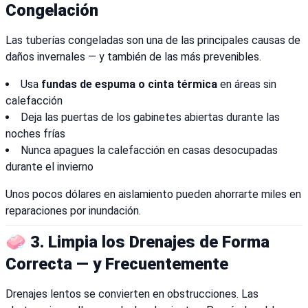
Congelación
Las tuberías congeladas son una de las principales causas de
daños invernales — y también de las más prevenibles.
Usa
fundas de espuma o cinta térmica
en áreas sin
calefacción
Deja las puertas de los gabinetes abiertas durante las
noches frías
Nunca apagues la calefacción en casas desocupadas
durante el invierno
Unos pocos dólares en aislamiento pueden ahorrarte miles en
reparaciones por inundación.
🧼 3. Limpia los Drenajes de Forma
Correcta — y Frecuentemente
Drenajes lentos se convierten en obstrucciones. Las