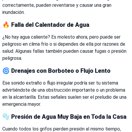
correctamente, pueden reventarse y causar una gran
inundación.
🔥 Falla del Calentador de Agua
¿No hay agua caliente? Es molesto ahora, pero puede ser
peligroso en clima frío o si dependes de ella por razones de
salud. Algunas fallas también pueden causar fugas o presión
peligrosa.
🌀 Drenajes con Borboteo o Flujo Lento
Ese sonido extraño o flujo irregular podría ser tu sistema
advirtiéndote de una obstrucción importante o un problema
en la alcantarilla. Estas señales suelen ser el preludio de una
emergencia mayor.
🫧 Presión de Agua Muy Baja en Toda la Casa
Cuando todos los grifos pierden presión al mismo tiempo,