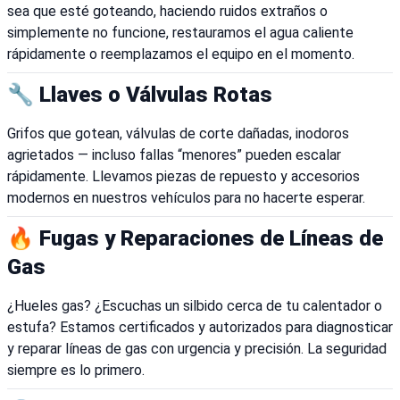
sea que esté goteando, haciendo ruidos extraños o
simplemente no funcione, restauramos el agua caliente
rápidamente o reemplazamos el equipo en el momento.
🔧 Llaves o Válvulas Rotas
Grifos que gotean, válvulas de corte dañadas, inodoros
agrietados — incluso fallas “menores” pueden escalar
rápidamente. Llevamos piezas de repuesto y accesorios
modernos en nuestros vehículos para no hacerte esperar.
🔥 Fugas y Reparaciones de Líneas de
Gas
¿Hueles gas? ¿Escuchas un silbido cerca de tu calentador o
estufa? Estamos certificados y autorizados para diagnosticar
y reparar líneas de gas con urgencia y precisión. La seguridad
siempre es lo primero.