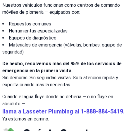
Nuestros vehículos funcionan como centros de comando
móviles de plomería — equipados con:
Repuestos comunes
Herramientas especializadas
Equipos de diagnóstico
Materiales de emergencia (válvulas, bombas, equipo de
seguridad)
De hecho, resolvemos más del 95% de los servicios de
emergencia en la primera visita.
Sin demoras. Sin segundas visitas. Solo atención rápida y
experta cuando más la necesitas.
Cuando el agua fluye donde no debería — o no fluye en
absoluto —
llama a Lasseter Plumbing al 1-888-884-5419.
Ya estamos en camino.