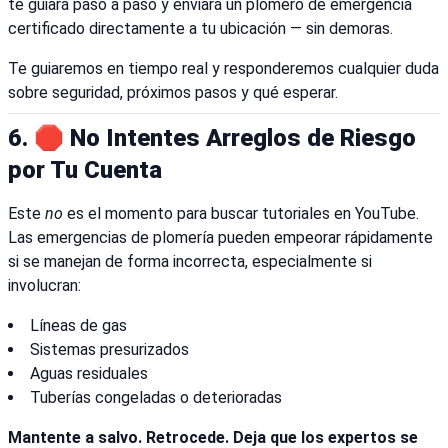
te guiará paso a paso y enviará un plomero de emergencia
certificado directamente a tu ubicación — sin demoras.
Te guiaremos en tiempo real y responderemos cualquier duda
sobre seguridad, próximos pasos y qué esperar.
6. 🛑 No Intentes Arreglos de Riesgo
por Tu Cuenta
Este
no
es el momento para buscar tutoriales en YouTube.
Las emergencias de plomería pueden empeorar rápidamente
si se manejan de forma incorrecta, especialmente si
involucran:
Líneas de gas
Sistemas presurizados
Aguas residuales
Tuberías congeladas o deterioradas
Mantente a salvo. Retrocede. Deja que los expertos se