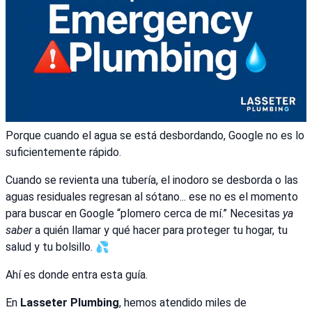
Porque cuando el agua se está desbordando, Google no es lo
suficientemente rápido.
Cuando se revienta una tubería, el inodoro se desborda o las
aguas residuales regresan al sótano... ese no es el momento
para buscar en Google “plomero cerca de mí.” Necesitas
ya
saber
a quién llamar y qué hacer para proteger tu hogar, tu
salud y tu bolsillo. 💦
Ahí es donde entra esta guía.
En
Lasseter Plumbing
, hemos atendido miles de