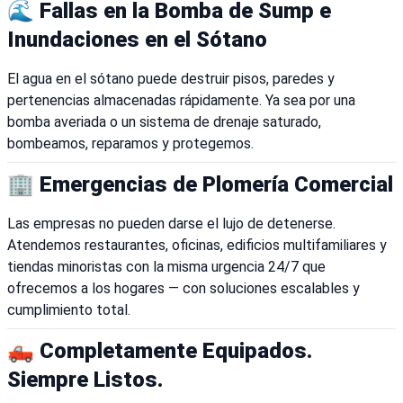
🌊 Fallas en la Bomba de Sump e
Inundaciones en el Sótano
El agua en el sótano puede destruir pisos, paredes y
pertenencias almacenadas rápidamente. Ya sea por una
bomba averiada o un sistema de drenaje saturado,
bombeamos, reparamos y protegemos.
🏢 Emergencias de Plomería Comercial
Las empresas no pueden darse el lujo de detenerse.
Atendemos restaurantes, oficinas, edificios multifamiliares y
tiendas minoristas con la misma urgencia 24/7 que
ofrecemos a los hogares — con soluciones escalables y
cumplimiento total.
🛻 Completamente Equipados.
Siempre Listos.