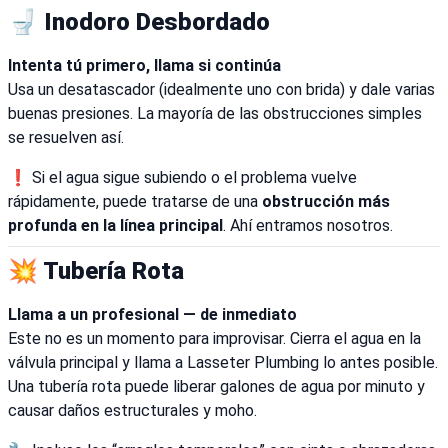
🚽 Inodoro Desbordado
Intenta tú primero, llama si continúa
Usa un desatascador (idealmente uno con brida) y dale varias
buenas presiones. La mayoría de las obstrucciones simples
se resuelven así.
❗ Si el agua sigue subiendo o el problema vuelve
rápidamente, puede tratarse de una
obstrucción más
profunda en la línea principal
. Ahí entramos nosotros.
💥 Tubería Rota
Llama a un profesional — de inmediato
Este no es un momento para improvisar. Cierra el agua en la
válvula principal y llama a Lasseter Plumbing lo antes posible.
Una tubería rota puede liberar galones de agua por minuto y
causar daños estructurales y moho.