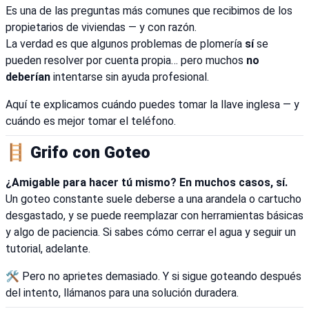
Es una de las preguntas más comunes que recibimos de los
propietarios de viviendas — y con razón.
La verdad es que algunos problemas de plomería
sí
se
pueden resolver por cuenta propia… pero muchos
no
deberían
intentarse sin ayuda profesional.
Aquí te explicamos cuándo puedes tomar la llave inglesa — y
cuándo es mejor tomar el teléfono.
🪜 Grifo con Goteo
¿Amigable para hacer tú mismo? En muchos casos, sí.
Un goteo constante suele deberse a una arandela o cartucho
desgastado, y se puede reemplazar con herramientas básicas
y algo de paciencia. Si sabes cómo cerrar el agua y seguir un
tutorial, adelante.
🛠️ Pero no aprietes demasiado. Y si sigue goteando después
del intento, llámanos para una solución duradera.