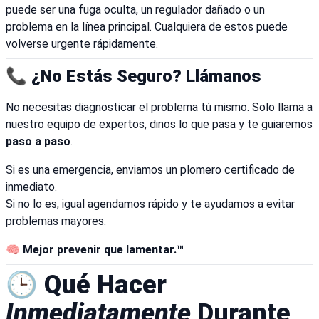
puede ser una fuga oculta, un regulador dañado o un
problema en la línea principal. Cualquiera de estos puede
volverse urgente rápidamente.
📞 ¿No Estás Seguro? Llámanos
No necesitas diagnosticar el problema tú mismo. Solo llama a
nuestro equipo de expertos, dinos lo que pasa y te guiaremos
paso a paso
.
Si es una emergencia, enviamos un plomero certificado de
inmediato.
Si no lo es, igual agendamos rápido y te ayudamos a evitar
problemas mayores.
🧠
Mejor prevenir que lamentar.™
🕒 Qué Hacer
Inmediatamente
Durante