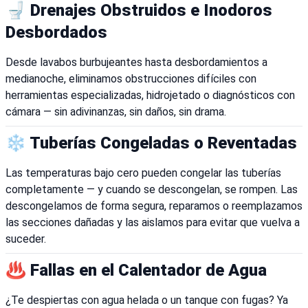
🚽 Drenajes Obstruidos e Inodoros
Desbordados
Desde lavabos burbujeantes hasta desbordamientos a
medianoche, eliminamos obstrucciones difíciles con
herramientas especializadas, hidrojetado o diagnósticos con
cámara — sin adivinanzas, sin daños, sin drama.
❄️ Tuberías Congeladas o Reventadas
Las temperaturas bajo cero pueden congelar las tuberías
completamente — y cuando se descongelan, se rompen. Las
descongelamos de forma segura, reparamos o reemplazamos
las secciones dañadas y las aislamos para evitar que vuelva a
suceder.
♨️ Fallas en el Calentador de Agua
¿Te despiertas con agua helada o un tanque con fugas? Ya