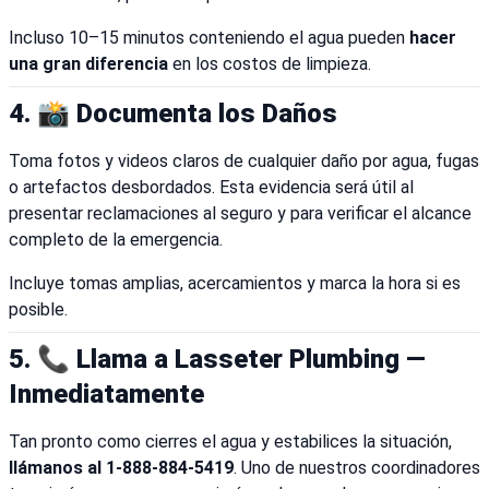
Incluso 10–15 minutos conteniendo el agua pueden
hacer
una gran diferencia
en los costos de limpieza.
4. 📸 Documenta los Daños
Toma fotos y videos claros de cualquier daño por agua, fugas
o artefactos desbordados. Esta evidencia será útil al
presentar reclamaciones al seguro y para verificar el alcance
completo de la emergencia.
Incluye tomas amplias, acercamientos y marca la hora si es
posible.
5. 📞 Llama a Lasseter Plumbing —
Inmediatamente
Tan pronto como cierres el agua y estabilices la situación,
llámanos al 1-888-884-5419
. Uno de nuestros coordinadores