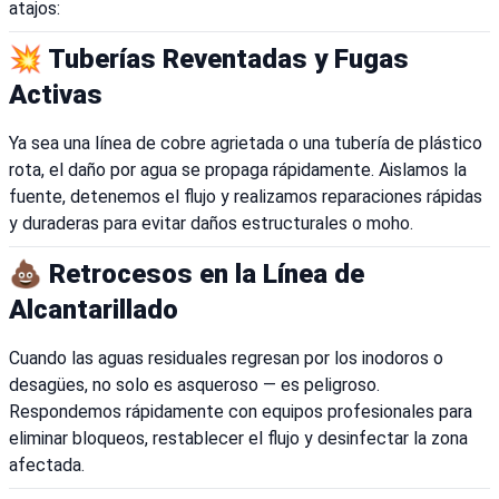
atajos:
💥 Tuberías Reventadas y Fugas
Activas
Ya sea una línea de cobre agrietada o una tubería de plástico
rota, el daño por agua se propaga rápidamente. Aislamos la
fuente, detenemos el flujo y realizamos reparaciones rápidas
y duraderas para evitar daños estructurales o moho.
💩 Retrocesos en la Línea de
Alcantarillado
Cuando las aguas residuales regresan por los inodoros o
desagües, no solo es asqueroso — es peligroso.
Respondemos rápidamente con equipos profesionales para
eliminar bloqueos, restablecer el flujo y desinfectar la zona
afectada.