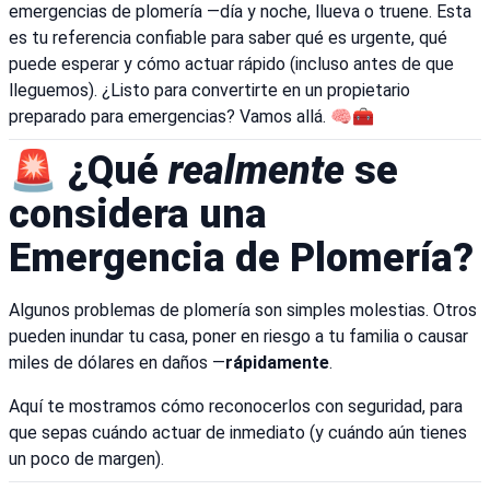
emergencias de plomería —día y noche, llueva o truene. Esta
es tu referencia confiable para saber qué es urgente, qué
puede esperar y cómo actuar rápido (incluso antes de que
lleguemos). ¿Listo para convertirte en un propietario
preparado para emergencias? Vamos allá. 🧠🧰
🚨 ¿Qué
realmente
se
considera una
Emergencia de Plomería?
Algunos problemas de plomería son simples molestias. Otros
pueden inundar tu casa, poner en riesgo a tu familia o causar
miles de dólares en daños —
rápidamente
.
Aquí te mostramos cómo reconocerlos con seguridad, para
que sepas cuándo actuar de inmediato (y cuándo aún tienes
un poco de margen).