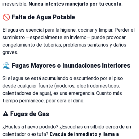
irreversible.
Nunca intentes manejarlo por tu cuenta.
🚫 Falta de Agua Potable
El agua es esencial para la higiene, cocinar y limpiar. Perder el
suministro —especialmente en invierno— puede provocar
congelamiento de tuberías, problemas sanitarios y daños
graves.
🌊 Fugas Mayores o Inundaciones Interiores
Si el agua se está acumulando o escurriendo por el piso
desde cualquier fuente (inodoros, electrodomésticos,
calentadores de agua), es una emergencia. Cuanto más
tiempo permanece, peor será el daño.
⚠️ Fugas de Gas
¿Hueles a huevo podrido? ¿Escuchas un silbido cerca de un
calentador o estufa?
Evacúa de inmediato y llama a