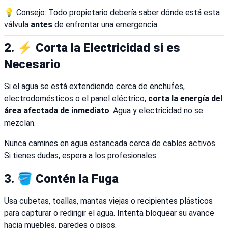
💡 Consejo: Todo propietario debería saber dónde está esta
válvula
antes
de enfrentar una emergencia.
2. ⚡ Corta la Electricidad si es
Necesario
Si el agua se está extendiendo cerca de enchufes,
electrodomésticos o el panel eléctrico,
corta la energía del
área afectada de inmediato
. Agua y electricidad no se
mezclan.
Nunca camines en agua estancada cerca de cables activos.
Si tienes dudas, espera a los profesionales.
3. 🪣 Contén la Fuga
Usa cubetas, toallas, mantas viejas o recipientes plásticos
para capturar o redirigir el agua. Intenta bloquear su avance
hacia muebles, paredes o pisos.