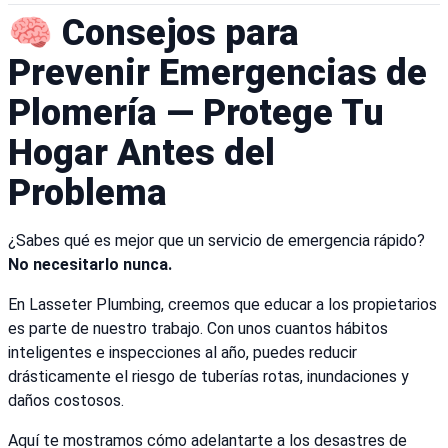
🧠 Consejos para
Prevenir Emergencias de
Plomería — Protege Tu
Hogar Antes del
Problema
¿Sabes qué es mejor que un servicio de emergencia rápido?
No necesitarlo nunca.
En Lasseter Plumbing, creemos que educar a los propietarios
es parte de nuestro trabajo. Con unos cuantos hábitos
inteligentes e inspecciones al año, puedes reducir
drásticamente el riesgo de tuberías rotas, inundaciones y
daños costosos.
Aquí te mostramos cómo adelantarte a los desastres de