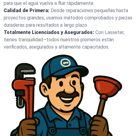
para que el agua vuelva a fluir rápidamente.
Calidad de Primera:
Desde reparaciones pequeñas hasta
proyectos grandes, usamos métodos comprobados y piezas
duraderas para resultados a largo plazo.
Totalmente Licenciados y Asegurados:
Con Lasseter,
tienes tranquilidad—todos nuestros plomeros están
verificados, asegurados y altamente capacitados.