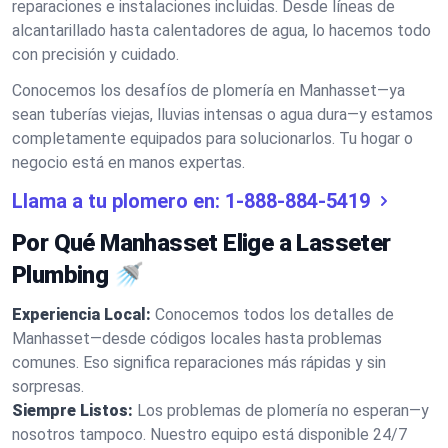
reparaciones e instalaciones incluidas. Desde líneas de
alcantarillado hasta calentadores de agua, lo hacemos todo
con precisión y cuidado.
Conocemos los desafíos de plomería en Manhasset—ya
sean tuberías viejas, lluvias intensas o agua dura—y estamos
completamente equipados para solucionarlos. Tu hogar o
negocio está en manos expertas.
Llama a tu plomero en:
1-888-884-5419
Por Qué Manhasset Elige a Lasseter
Plumbing 🚿
Experiencia Local:
Conocemos todos los detalles de
Manhasset—desde códigos locales hasta problemas
comunes. Eso significa reparaciones más rápidas y sin
sorpresas.
Siempre Listos:
Los problemas de plomería no esperan—y
nosotros tampoco. Nuestro equipo está disponible 24/7