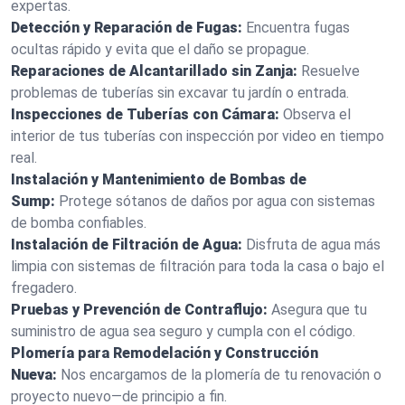
expertas.
Detección y Reparación de Fugas:
Encuentra fugas
ocultas rápido y evita que el daño se propague.
Reparaciones de Alcantarillado sin Zanja:
Resuelve
problemas de tuberías sin excavar tu jardín o entrada.
Inspecciones de Tuberías con Cámara:
Observa el
interior de tus tuberías con inspección por video en tiempo
real.
Instalación y Mantenimiento de Bombas de
Sump:
Protege sótanos de daños por agua con sistemas
de bomba confiables.
Instalación de Filtración de Agua:
Disfruta de agua más
limpia con sistemas de filtración para toda la casa o bajo el
fregadero.
Pruebas y Prevención de Contraflujo:
Asegura que tu
suministro de agua sea seguro y cumpla con el código.
Plomería para Remodelación y Construcción
Nueva:
Nos encargamos de la plomería de tu renovación o
proyecto nuevo—de principio a fin.