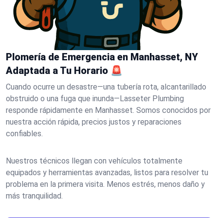
Plomería de Emergencia en Manhasset, NY
Adaptada a Tu Horario 🚨
Cuando ocurre un desastre—una tubería rota, alcantarillado
obstruido o una fuga que inunda—Lasseter Plumbing
responde rápidamente en Manhasset. Somos conocidos por
nuestra acción rápida, precios justos y reparaciones
confiables.
Nuestros técnicos llegan con vehículos totalmente
equipados y herramientas avanzadas, listos para resolver tu
problema en la primera visita. Menos estrés, menos daño y
más tranquilidad.