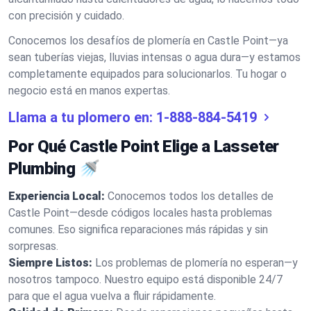
con precisión y cuidado.
Conocemos los desafíos de plomería en Castle Point—ya
sean tuberías viejas, lluvias intensas o agua dura—y estamos
completamente equipados para solucionarlos. Tu hogar o
negocio está en manos expertas.
Llama a tu plomero en:
1-888-884-5419
Por Qué Castle Point Elige a Lasseter
Plumbing 🚿
Experiencia Local:
Conocemos todos los detalles de
Castle Point—desde códigos locales hasta problemas
comunes. Eso significa reparaciones más rápidas y sin
sorpresas.
Siempre Listos:
Los problemas de plomería no esperan—y
nosotros tampoco. Nuestro equipo está disponible 24/7
para que el agua vuelva a fluir rápidamente.