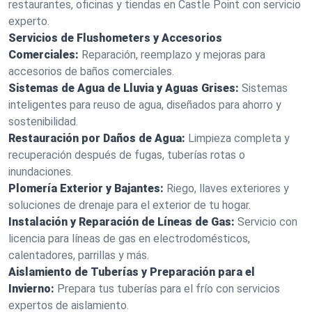
restaurantes, oficinas y tiendas en Castle Point con servicio
experto.
Servicios de Flushometers y Accesorios
Comerciales:
Reparación, reemplazo y mejoras para
accesorios de baños comerciales.
Sistemas de Agua de Lluvia y Aguas Grises:
Sistemas
inteligentes para reuso de agua, diseñados para ahorro y
sostenibilidad.
Restauración por Daños de Agua:
Limpieza completa y
recuperación después de fugas, tuberías rotas o
inundaciones.
Plomería Exterior y Bajantes:
Riego, llaves exteriores y
soluciones de drenaje para el exterior de tu hogar.
Instalación y Reparación de Líneas de Gas:
Servicio con
licencia para líneas de gas en electrodomésticos,
calentadores, parrillas y más.
Aislamiento de Tuberías y Preparación para el
Invierno:
Prepara tus tuberías para el frío con servicios
expertos de aislamiento.