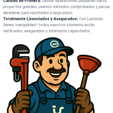
Calidad de Primera:
Desde reparaciones pequeñas hasta
proyectos grandes, usamos métodos comprobados y piezas
duraderas para resultados a largo plazo.
Totalmente Licenciados y Asegurados:
Con Lasseter,
tienes tranquilidad—todos nuestros plomeros están
verificados, asegurados y altamente capacitados.