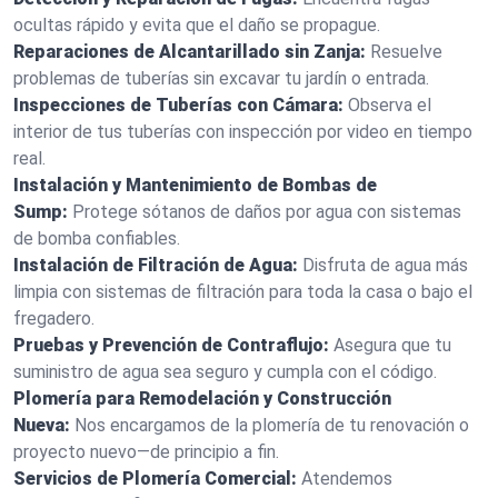
ocultas rápido y evita que el daño se propague.
Reparaciones de Alcantarillado sin Zanja:
Resuelve
problemas de tuberías sin excavar tu jardín o entrada.
Inspecciones de Tuberías con Cámara:
Observa el
interior de tus tuberías con inspección por video en tiempo
real.
Instalación y Mantenimiento de Bombas de
Sump:
Protege sótanos de daños por agua con sistemas
de bomba confiables.
Instalación de Filtración de Agua:
Disfruta de agua más
limpia con sistemas de filtración para toda la casa o bajo el
fregadero.
Pruebas y Prevención de Contraflujo:
Asegura que tu
suministro de agua sea seguro y cumpla con el código.
Plomería para Remodelación y Construcción
Nueva:
Nos encargamos de la plomería de tu renovación o
proyecto nuevo—de principio a fin.
Servicios de Plomería Comercial:
Atendemos