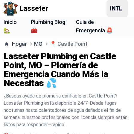
Lasseter
Inicio
Plumbing Blog
Guía de
🏡
🧰
Emergencia 🚨
Hogar
MO
📍
Castle Point
Lasseter Plumbing en Castle
Point, MO – Plomería de
Emergencia Cuando Más la
Necesitas 💦
¿Buscas ayuda de plomería confiable en Castle Point?
Lasseter Plumbing está disponible 24/7. Desde fugas
nocturnas hasta calentadores de agua dañados el fin de
semana, nuestros profesionales con licencia siempre están
listos para responder—rápido.